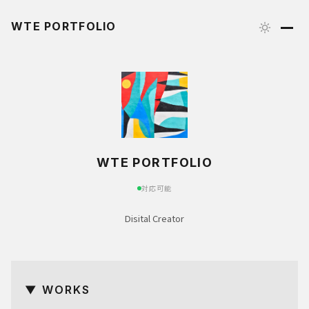
WTE PORTFOLIO
WTE PORTFOLIO
対応可能
Disital Creator
▼ WORKS