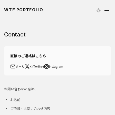
WTE PORTFOLIO
Contact
直接のご連絡はこちら
メール
X (Twitter)
Instagram
お問い合わせの際は、
お名前
ご依頼・お問い合わせ内容